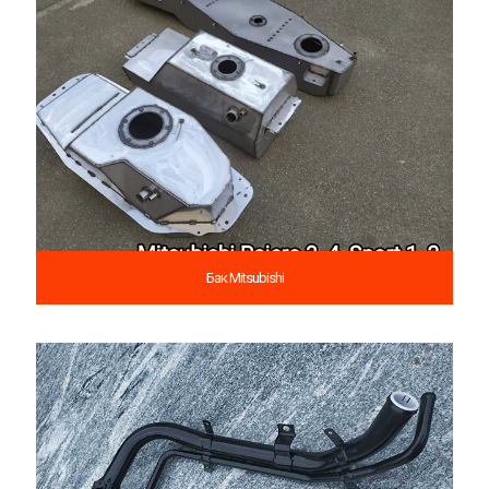
Бак Mitsubishi